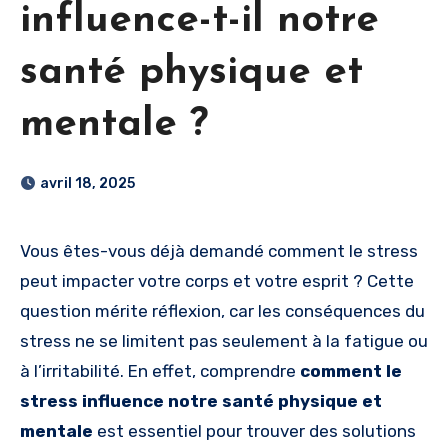
influence-t-il notre
santé physique et
mentale ?
avril 18, 2025
Vous êtes-vous déjà demandé comment le stress
peut impacter votre corps et votre esprit ? Cette
question mérite réflexion, car les conséquences du
stress ne se limitent pas seulement à la fatigue ou
à l’irritabilité. En effet, comprendre
comment le
stress influence notre santé physique et
mentale
est essentiel pour trouver des solutions