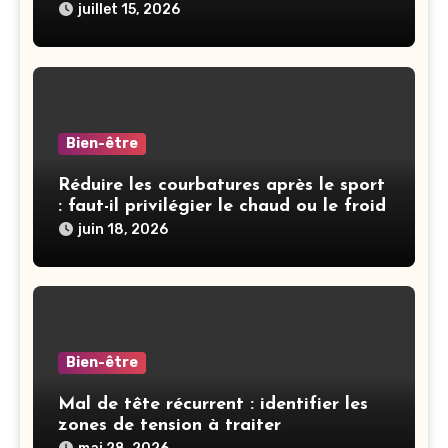
juillet 15, 2026
Bien-être
Réduire les courbatures après le sport
: faut-il privilégier le chaud ou le froid
juin 18, 2026
Bien-être
Mal de tête récurrent : identifier les
zones de tension à traiter