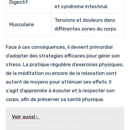
Digestif
et syndrome intestinal
Tensions et douleurs dans
Musculaire
différentes zones du corps
Face à ces conséquences, il devient primordial
d’adopter des strategies efficaces pour gérer son
stress. La pratique régulière d’exercices physiques,
de la méditation ou encore de la relaxation sont
autant de moyens pour atténuer ses effets. Il
s’agit d’apprendre à écouter et à respecter son
corps, afin de préserver sa santé physique.
Voir aussi :
Choisir ses produits selon son
type de peau : guide pratique