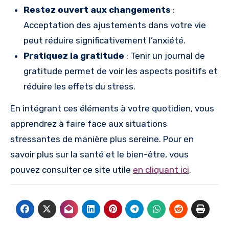
Restez ouvert aux changements
:
Acceptation des ajustements dans votre vie
peut réduire significativement l’anxiété.
Pratiquez la gratitude
: Tenir un journal de
gratitude permet de voir les aspects positifs et
réduire les effets du stress.
En intégrant ces éléments à votre quotidien, vous
apprendrez à faire face aux situations
stressantes de manière plus sereine. Pour en
savoir plus sur la santé et le bien-être, vous
pouvez consulter ce site utile
en cliquant ici
.