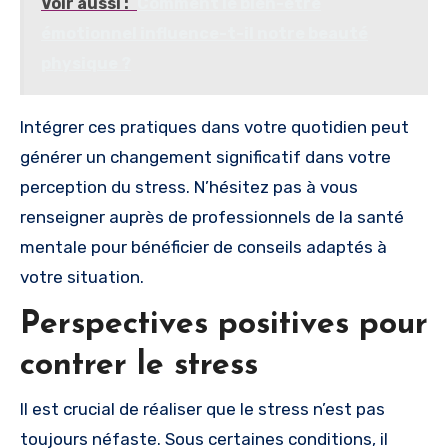
Voir aussi :
Comment le bien-être
émotionnel influence-t-il notre beauté
physique ?
Intégrer ces pratiques dans votre quotidien peut
générer un changement significatif dans votre
perception du stress. N’hésitez pas à vous
renseigner auprès de professionnels de la santé
mentale pour bénéficier de conseils adaptés à
votre situation.
Perspectives positives pour
contrer le stress
Il est crucial de réaliser que le stress n’est pas
toujours néfaste. Sous certaines conditions, il