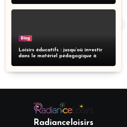
Blog
Loisirs éducatifs : jusqu’où investir
dans le matériel pédagogique à
domicile
Radianceloisirs