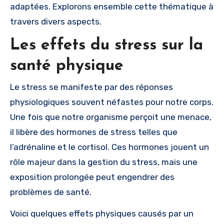
adaptées. Explorons ensemble cette thématique à
travers divers aspects.
Les effets du stress sur la
santé physique
Le stress se manifeste par des réponses
physiologiques souvent néfastes pour notre corps.
Une fois que notre organisme perçoit une menace,
il libère des hormones de stress telles que
l’adrénaline et le cortisol. Ces hormones jouent un
rôle majeur dans la gestion du stress, mais une
exposition prolongée peut engendrer des
problèmes de santé.
Voici quelques effets physiques causés par un