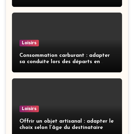
Loisirs
Consommation carburant : adapter
sa conduite lors des départs en
vacances
Loisirs
Offrir un objet artisanal : adapter le
choix selon l’âge du destinataire