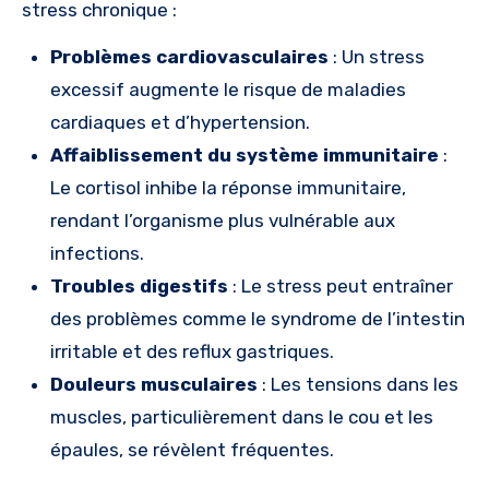
stress chronique :
Problèmes cardiovasculaires
: Un stress
excessif augmente le risque de maladies
cardiaques et d’hypertension.
Affaiblissement du système immunitaire
:
Le cortisol inhibe la réponse immunitaire,
rendant l’organisme plus vulnérable aux
infections.
Troubles digestifs
: Le stress peut entraîner
des problèmes comme le syndrome de l’intestin
irritable et des reflux gastriques.
Douleurs musculaires
: Les tensions dans les
muscles, particulièrement dans le cou et les
épaules, se révèlent fréquentes.