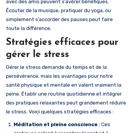
avec des amis peuvent s’avérer bénéfiques.
Écouter de la musique, pratiquer du yoga, ou
simplement s’accorder des pauses peut faire
toute la différence.
Stratégies efficaces pour
gérer le stress
Gérer le stress demande du temps et de la
persévérance, mais les avantages pour notre
santé physique et mentale en valent vraiment la
peine. Établir une routine quotidienne et intégrer
des pratiques relaxantes peut grandement réduire
le stress. Voici quelques stratégies efficaces :
Méditation et pleine conscience
: Ces