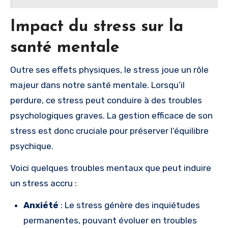
Impact du stress sur la
santé mentale
Outre ses effets physiques, le stress joue un rôle
majeur dans notre santé mentale. Lorsqu’il
perdure, ce stress peut conduire à des troubles
psychologiques graves. La gestion efficace de son
stress est donc cruciale pour préserver l’équilibre
psychique.
Voici quelques troubles mentaux que peut induire
un stress accru :
Anxiété
: Le stress génère des inquiétudes
permanentes, pouvant évoluer en troubles