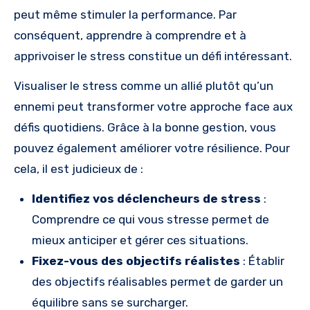
peut même stimuler la performance. Par
conséquent, apprendre à comprendre et à
apprivoiser le stress constitue un défi intéressant.
Visualiser le stress comme un allié plutôt qu’un
ennemi peut transformer votre approche face aux
défis quotidiens. Grâce à la bonne gestion, vous
pouvez également améliorer votre résilience. Pour
cela, il est judicieux de :
Identifiez vos déclencheurs de stress
:
Comprendre ce qui vous stresse permet de
mieux anticiper et gérer ces situations.
Fixez-vous des objectifs réalistes
: Établir
des objectifs réalisables permet de garder un
équilibre sans se surcharger.