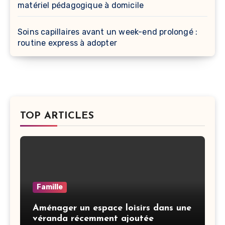
matériel pédagogique à domicile
Soins capillaires avant un week-end prolongé :
routine express à adopter
TOP ARTICLES
Famille
Aménager un espace loisirs dans une
véranda récemment ajoutée