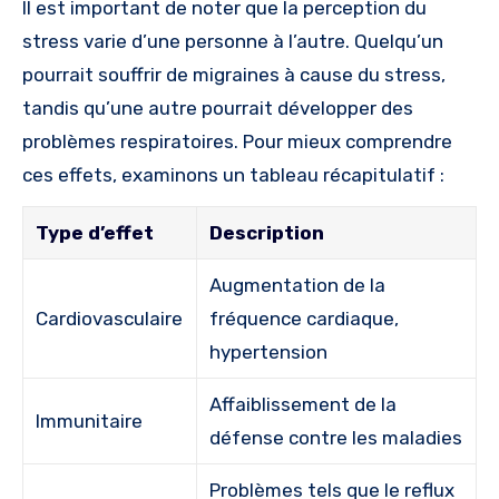
Il est important de noter que la perception du
stress varie d’une personne à l’autre. Quelqu’un
pourrait souffrir de migraines à cause du stress,
tandis qu’une autre pourrait développer des
problèmes respiratoires. Pour mieux comprendre
ces effets, examinons un tableau récapitulatif :
Type d’effet
Description
Augmentation de la
Cardiovasculaire
fréquence cardiaque,
hypertension
Affaiblissement de la
Immunitaire
défense contre les maladies
Problèmes tels que le reflux