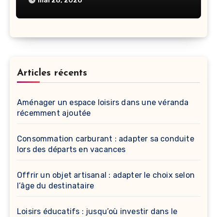
mai 28, 2026
Articles récents
Aménager un espace loisirs dans une véranda
récemment ajoutée
Consommation carburant : adapter sa conduite
lors des départs en vacances
Offrir un objet artisanal : adapter le choix selon
l’âge du destinataire
Loisirs éducatifs : jusqu’où investir dans le