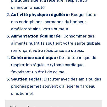
pratiques aident à recentrer l’esprit et à
diminuer l’anxiété.
Activité physique régulière
: Bouger libère
des endorphines, hormones du bonheur,
améliorant ainsi votre humeur.
Alimentation équilibrée
: Consommer des
aliments nutritifs soutient votre santé globale,
renforçant votre résistance au stress.
Cohérence cardiaque
: Cette technique de
respiration régule le rythme cardiaque,
favorisant un état de calme.
Soutien social
: Discuter avec des amis ou des
proches permet souvent d’alléger le fardeau
émotionnel.