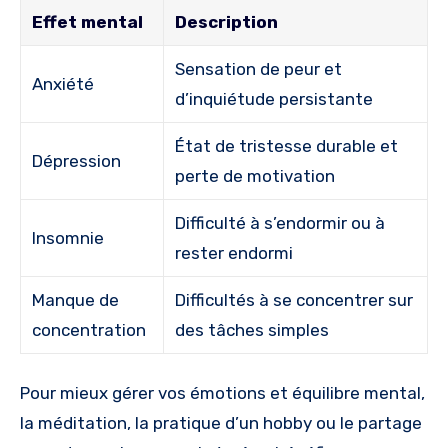
Effet mental
Description
Sensation de peur et
Anxiété
d’inquiétude persistante
État de tristesse durable et
Dépression
perte de motivation
Difficulté à s’endormir ou à
Insomnie
rester endormi
Manque de
Difficultés à se concentrer sur
concentration
des tâches simples
Pour mieux gérer vos émotions et équilibre mental,
la méditation, la pratique d’un hobby ou le partage