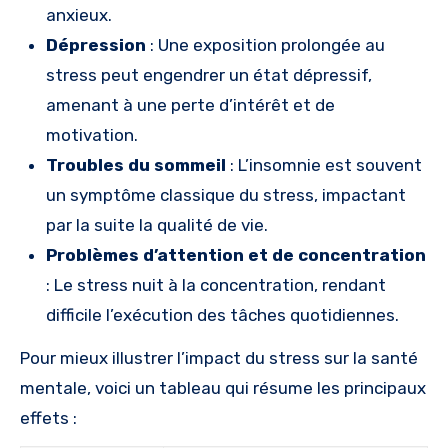
anxieux.
Dépression
: Une exposition prolongée au
stress peut engendrer un état dépressif,
amenant à une perte d’intérêt et de
motivation.
Troubles du sommeil
: L’insomnie est souvent
un symptôme classique du stress, impactant
par la suite la qualité de vie.
Problèmes d’attention et de concentration
: Le stress nuit à la concentration, rendant
difficile l’exécution des tâches quotidiennes.
Pour mieux illustrer l’impact du stress sur la santé
mentale, voici un tableau qui résume les principaux
effets :