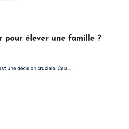
 pour élever une famille ?
 est une décision cruciale. Cela…