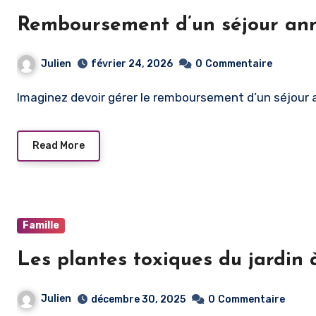
Remboursement d’un séjour annu
Julien
février 24, 2026
0
Commentaire
Imaginez devoir gérer le remboursement d’un séjour 
Read More
Famille
Les plantes toxiques du jardin 
Julien
décembre 30, 2025
0
Commentaire