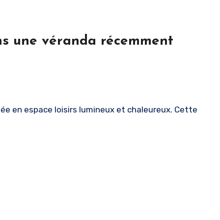
ans une véranda récemment