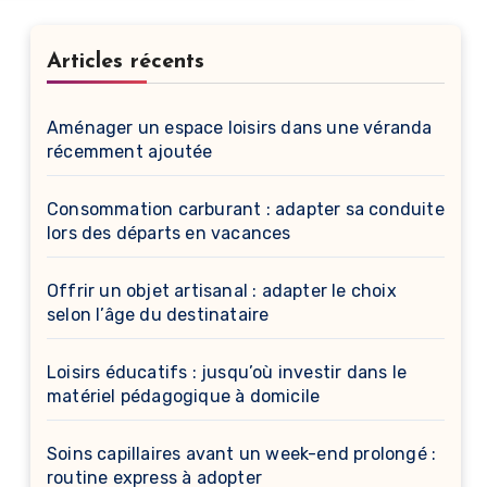
Articles récents
Aménager un espace loisirs dans une véranda
récemment ajoutée
Consommation carburant : adapter sa conduite
lors des départs en vacances
Offrir un objet artisanal : adapter le choix
selon l’âge du destinataire
Loisirs éducatifs : jusqu’où investir dans le
matériel pédagogique à domicile
Soins capillaires avant un week-end prolongé :
routine express à adopter