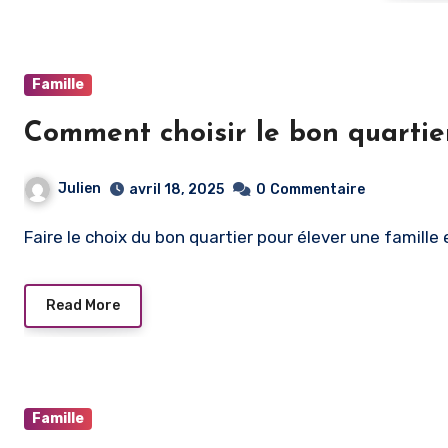
Famille
Comment choisir le bon quartier
Julien
avril 18, 2025
0
Commentaire
Faire le choix du bon quartier pour élever une famille
Read More
Famille