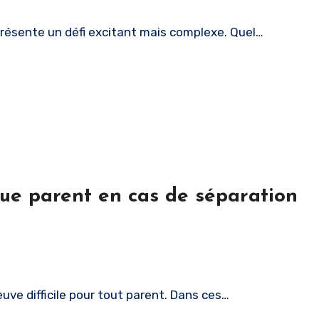
présente un défi excitant mais complexe. Quel…
que parent en cas de séparation
uve difficile pour tout parent. Dans ces…