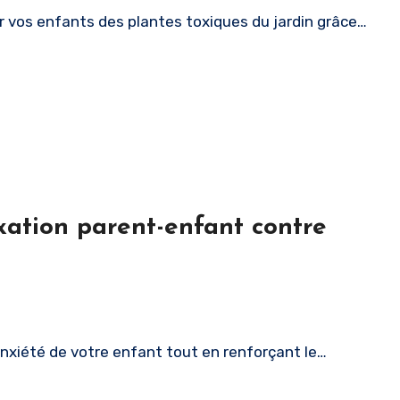
 vos enfants des plantes toxiques du jardin grâce…
axation parent-enfant contre
anxiété de votre enfant tout en renforçant le…