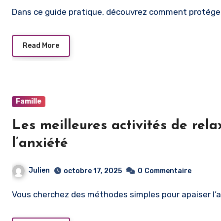
Dans ce guide pratique, découvrez comment protéger
Read More
Famille
Les meilleures activités de rel
l’anxiété
Julien
octobre 17, 2025
0
Commentaire
Vous cherchez des méthodes simples pour apaiser l’