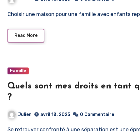
Choisir une maison pour une famille avec enfants re
Read More
Famille
Quels sont mes droits en tant 
?
Julien
avril 18, 2025
0
Commentaire
Se retrouver confronté à une séparation est une épre