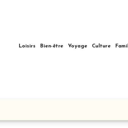
Loisirs
Bien-être
Voyage
Culture
Fami