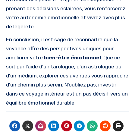
prenant des décisions éclairées, vous renforcerez
votre autonomie émotionnelle et vivrez avec plus
de légèreté.
En conclusion, il est sage de reconnaître que la
voyance offre des perspectives uniques pour
améliorer votre
bien-être émotionnel
. Que ce
soit par l’aide d’un tarologue, d’un astrologue ou
d’un médium, explorer ces avenues vous rapproche
d’un chemin plus serein. N’oubliez pas, investir
dans ce voyage intérieur est un pas décisif vers un
équilibre émotionnel durable.