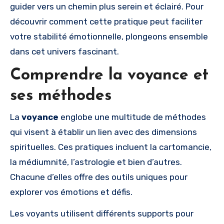
guider vers un chemin plus serein et éclairé. Pour
découvrir comment cette pratique peut faciliter
votre stabilité émotionnelle, plongeons ensemble
dans cet univers fascinant.
Comprendre la voyance et
ses méthodes
La
voyance
englobe une multitude de méthodes
qui visent à établir un lien avec des dimensions
spirituelles. Ces pratiques incluent la cartomancie,
la médiumnité, l’astrologie et bien d’autres.
Chacune d’elles offre des outils uniques pour
explorer vos émotions et défis.
Les voyants utilisent différents supports pour