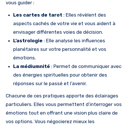
vous guider :
Les cartes de tarot
: Elles révèlent des
aspects cachés de votre vie et vous aident à
envisager différentes voies de décision.
L’astrologie
: Elle analyse les influences
planétaires sur votre personnalité et vos
émotions.
La médiumnité
: Permet de communiquer avec
des énergies spirituelles pour obtenir des
réponses sur le passé et l’avenir.
Chacune de ces pratiques apporte des éclairages
particuliers. Elles vous permettent d’interroger vos
émotions tout en offrant une vision plus claire de
vos options. Vous négocierez mieux les