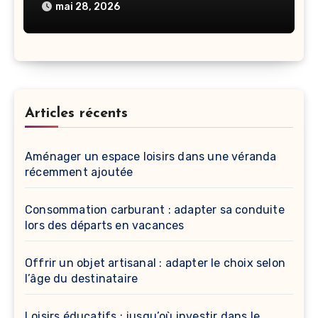
mai 28, 2026
Articles récents
Aménager un espace loisirs dans une véranda
récemment ajoutée
Consommation carburant : adapter sa conduite
lors des départs en vacances
Offrir un objet artisanal : adapter le choix selon
l’âge du destinataire
Loisirs éducatifs : jusqu’où investir dans le