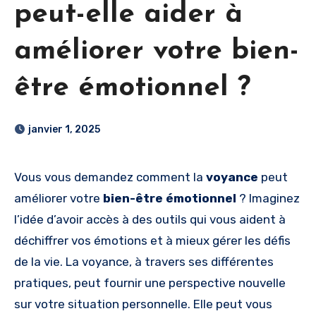
peut-elle aider à
améliorer votre bien-
être émotionnel ?
janvier 1, 2025
Vous vous demandez comment la
voyance
peut
améliorer votre
bien-être émotionnel
? Imaginez
l’idée d’avoir accès à des outils qui vous aident à
déchiffrer vos émotions et à mieux gérer les défis
de la vie. La voyance, à travers ses différentes
pratiques, peut fournir une perspective nouvelle
sur votre situation personnelle. Elle peut vous