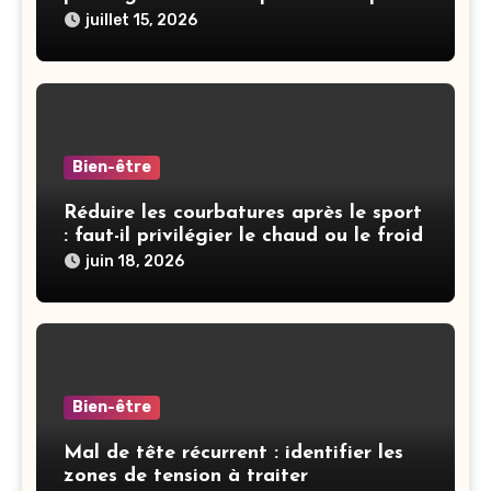
juillet 15, 2026
Bien-être
Réduire les courbatures après le sport
: faut-il privilégier le chaud ou le froid
juin 18, 2026
Bien-être
Mal de tête récurrent : identifier les
zones de tension à traiter