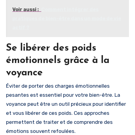
Voir aussi :
Comment intégrer des
pratiques de bien-être dans un mode de vie
actif ?
Se libérer des poids
émotionnels grâce à la
voyance
Éviter de porter des charges émotionnelles
pesantes est essentiel pour votre bien-être. La
voyance peut être un outil précieux pour identifier
et vous libérer de ces poids. Ces approches
permettent de traiter et de comprendre des
émotions souvent refoulées.