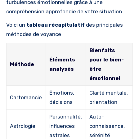
turbulences émotionnelles grâce à une
compréhension approfondie de votre situation.
Voici un
tableau récapitulatif
des principales
méthodes de voyance :
Bienfaits
Éléments
pour le bien-
Méthode
analysés
être
émotionnel
Émotions,
Clarté mentale,
Cartomancie
décisions
orientation
Personnalité,
Auto-
Astrologie
influences
connaissance,
astrales
sérénité