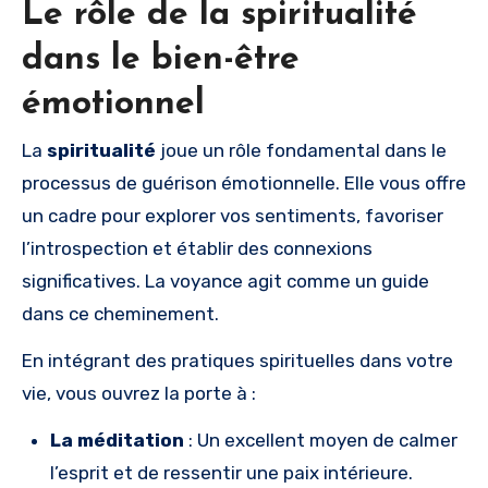
Le rôle de la spiritualité
dans le bien-être
émotionnel
La
spiritualité
joue un rôle fondamental dans le
processus de guérison émotionnelle. Elle vous offre
un cadre pour explorer vos sentiments, favoriser
l’introspection et établir des connexions
significatives. La voyance agit comme un guide
dans ce cheminement.
En intégrant des pratiques spirituelles dans votre
vie, vous ouvrez la porte à :
La méditation
: Un excellent moyen de calmer
l’esprit et de ressentir une paix intérieure.