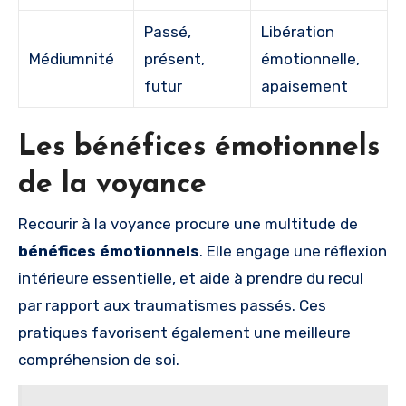
Passé,
Libération
Médiumnité
présent,
émotionnelle,
futur
apaisement
Les bénéfices émotionnels
de la voyance
Recourir à la voyance procure une multitude de
bénéfices émotionnels
. Elle engage une réflexion
intérieure essentielle, et aide à prendre du recul
par rapport aux traumatismes passés. Ces
pratiques favorisent également une meilleure
compréhension de soi.