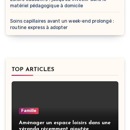
matériel pédagogique à domicile
Soins capillaires avant un week-end prolongé :
routine express à adopter
TOP ARTICLES
Famille
Aménager un espace loisirs dans une
véranda récemment ajoutée