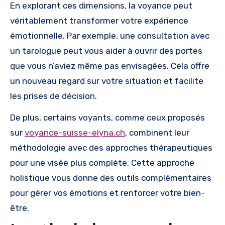
En explorant ces dimensions, la voyance peut
véritablement transformer votre expérience
émotionnelle. Par exemple, une consultation avec
un tarologue peut vous aider à ouvrir des portes
que vous n’aviez même pas envisagées. Cela offre
un nouveau regard sur votre situation et facilite
les prises de décision.
De plus, certains voyants, comme ceux proposés
sur
voyance-suisse-elyna.ch
, combinent leur
méthodologie avec des approches thérapeutiques
pour une visée plus complète. Cette approche
holistique vous donne des outils complémentaires
pour gérer vos émotions et renforcer votre bien-
être.