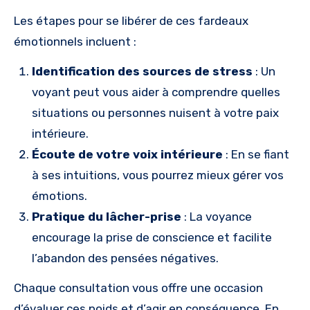
Les étapes pour se libérer de ces fardeaux
émotionnels incluent :
Identification des sources de stress
: Un
voyant peut vous aider à comprendre quelles
situations ou personnes nuisent à votre paix
intérieure.
Écoute de votre voix intérieure
: En se fiant
à ses intuitions, vous pourrez mieux gérer vos
émotions.
Pratique du lâcher-prise
: La voyance
encourage la prise de conscience et facilite
l’abandon des pensées négatives.
Chaque consultation vous offre une occasion
d’évaluer ces poids et d’agir en conséquence. En