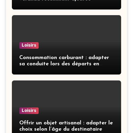
Loisirs
Consommation carburant : adapter
sa conduite lors des départs en
vacances
Loisirs
Offrir un objet artisanal : adapter le
choix selon l’âge du destinataire