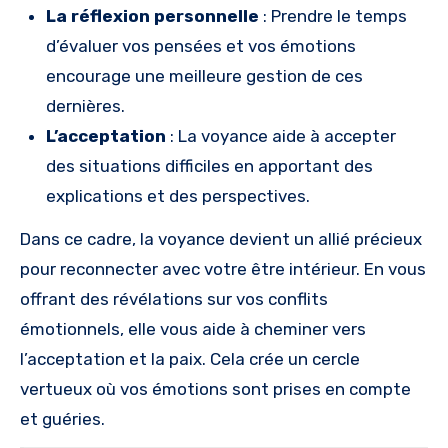
La réflexion personnelle
: Prendre le temps
d’évaluer vos pensées et vos émotions
encourage une meilleure gestion de ces
dernières.
L’acceptation
: La voyance aide à accepter
des situations difficiles en apportant des
explications et des perspectives.
Dans ce cadre, la voyance devient un allié précieux
pour reconnecter avec votre être intérieur. En vous
offrant des révélations sur vos conflits
émotionnels, elle vous aide à cheminer vers
l’acceptation et la paix. Cela crée un cercle
vertueux où vos émotions sont prises en compte
et guéries.