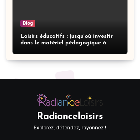
Blog
Loisirs éducatifs : jusqu’où investir
dans le matériel pédagogique à
domicile
Radianceloisirs
Explorez, détendez, rayonnez !