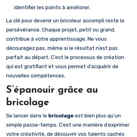
identifier les points à améliorer.
La clé pour devenir un bricoleur accompli reste la
persévérance. Chaque projet, petit ou grand,
contribue à votre apprentissage. Ne vous
découragez pas, même si le résultat n’est pas
parfait au départ. C’est le processus de création
qui est gratifiant et vous permet d’acquérir de
nouvelles compétences.
S’épanouir grâce au
bricolage
Se lancer dans le
bricolage
est bien plus qu’un
simple passe-temps. C’est une manière d’exprimer
votre créativité, de découvrir vos talents cachés