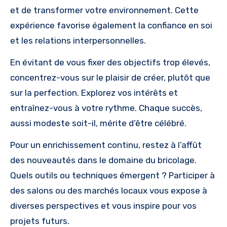
et de transformer votre environnement. Cette
expérience favorise également la confiance en soi
et les relations interpersonnelles.
En évitant de vous fixer des objectifs trop élevés,
concentrez-vous sur le plaisir de créer, plutôt que
sur la perfection. Explorez vos intérêts et
entraînez-vous à votre rythme. Chaque succès,
aussi modeste soit-il, mérite d’être célébré.
Pour un enrichissement continu, restez à l’affût
des nouveautés dans le domaine du bricolage.
Quels outils ou techniques émergent ? Participer à
des salons ou des marchés locaux vous expose à
diverses perspectives et vous inspire pour vos
projets futurs.