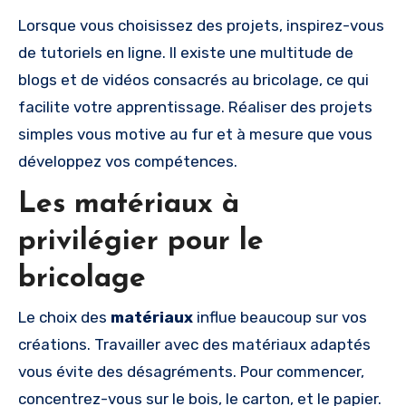
Lorsque vous choisissez des projets, inspirez-vous
de tutoriels en ligne. Il existe une multitude de
blogs et de vidéos consacrés au bricolage, ce qui
facilite votre apprentissage. Réaliser des projets
simples vous motive au fur et à mesure que vous
développez vos compétences.
Les matériaux à
privilégier pour le
bricolage
Le choix des
matériaux
influe beaucoup sur vos
créations. Travailler avec des matériaux adaptés
vous évite des désagréments. Pour commencer,
concentrez-vous sur le bois, le carton, et le papier.