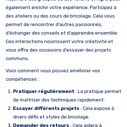
également enrichir votre expérience. Participez à
des ateliers ou des cours de bricolage. Cela vous
permet de rencontrer d’autres passionnés,
d’échanger des conseils et d’apprendre ensemble.
Ces interactions nourrissent votre créativité et
vous offre des occasions d’essayer des projets
communs.
Voici comment vous pouvez améliorer vos
compétences :
Pratiquer régulièrement
: La pratique permet
de maîtriser des techniques rapidement.
Essayer différents projets
: Cela expose à
divers défis et styles de bricolage.
Demander des retours
: Cela aidera à