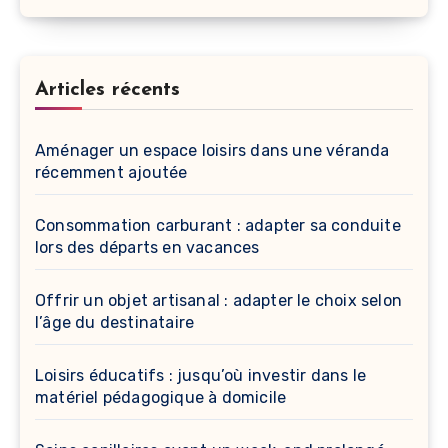
Articles récents
Aménager un espace loisirs dans une véranda
récemment ajoutée
Consommation carburant : adapter sa conduite
lors des départs en vacances
Offrir un objet artisanal : adapter le choix selon
l’âge du destinataire
Loisirs éducatifs : jusqu’où investir dans le
matériel pédagogique à domicile