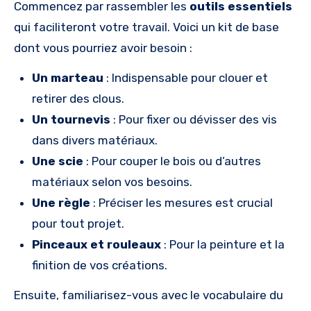
Commencez par rassembler les
outils essentiels
qui faciliteront votre travail. Voici un kit de base
dont vous pourriez avoir besoin :
Un marteau
: Indispensable pour clouer et
retirer des clous.
Un tournevis
: Pour fixer ou dévisser des vis
dans divers matériaux.
Une scie
: Pour couper le bois ou d’autres
matériaux selon vos besoins.
Une règle
: Préciser les mesures est crucial
pour tout projet.
Pinceaux et rouleaux
: Pour la peinture et la
finition de vos créations.
Ensuite, familiarisez-vous avec le vocabulaire du