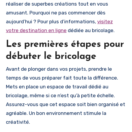
réaliser de superbes créations tout en vous
amusant. Pourquoi ne pas commencer dès
aujourd’hui ? Pour plus d’informations,
visitez
votre destination en ligne
dédiée au bricolage.
Les premières étapes pour
débuter le bricolage
Avant de plonger dans vos projets, prendre le
temps de vous préparer fait toute la différence.
Mets en place un espace de travail dédié au
bricolage, même si ce n’est qu’à petite échelle.
Assurez-vous que cet espace soit bien organisé et
agréable. Un bon environnement stimule la
créativité.