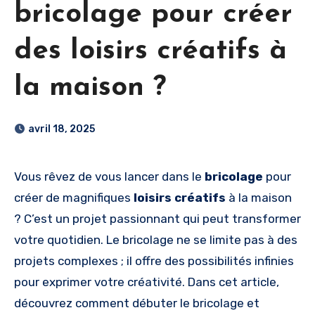
bricolage pour créer
des loisirs créatifs à
la maison ?
avril 18, 2025
Vous rêvez de vous lancer dans le
bricolage
pour
créer de magnifiques
loisirs créatifs
à la maison
? C’est un projet passionnant qui peut transformer
votre quotidien. Le bricolage ne se limite pas à des
projets complexes ; il offre des possibilités infinies
pour exprimer votre créativité. Dans cet article,
découvrez comment débuter le bricolage et