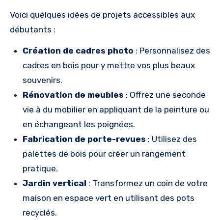
Voici quelques idées de projets accessibles aux
débutants :
Création de cadres photo
: Personnalisez des
cadres en bois pour y mettre vos plus beaux
souvenirs.
Rénovation de meubles
: Offrez une seconde
vie à du mobilier en appliquant de la peinture ou
en échangeant les poignées.
Fabrication de porte-revues
: Utilisez des
palettes de bois pour créer un rangement
pratique.
Jardin vertical
: Transformez un coin de votre
maison en espace vert en utilisant des pots
recyclés.