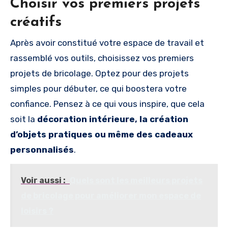
Choisir vos premiers projets
créatifs
Après avoir constitué votre espace de travail et
rassemblé vos outils, choisissez vos premiers
projets de bricolage. Optez pour des projets
simples pour débuter, ce qui boostera votre
confiance. Pensez à ce qui vous inspire, que cela
soit la
décoration intérieure, la création
d’objets pratiques ou même des cadeaux
personnalisés
.
Voir aussi :
Quels sont les meilleurs projets
de bricolage pour améliorer mon espace de
loisirs ?