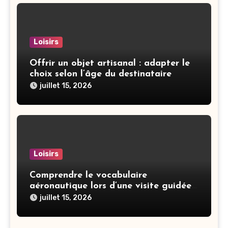
Loisirs
Offrir un objet artisanal : adapter le
choix selon l’âge du destinataire
juillet 15, 2026
Loisirs
Comprendre le vocabulaire
aéronautique lors d’une visite guidée
en cockpit
juillet 15, 2026