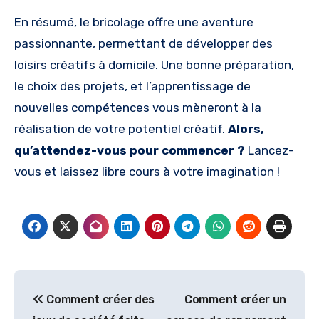
En résumé, le bricolage offre une aventure
passionnante, permettant de développer des
loisirs créatifs à domicile. Une bonne préparation,
le choix des projets, et l’apprentissage de
nouvelles compétences vous mèneront à la
réalisation de votre potentiel créatif.
Alors,
qu’attendez-vous pour commencer ?
Lancez-
vous et laissez libre cours à votre imagination !
Navigation
Comment créer des
Comment créer un
de