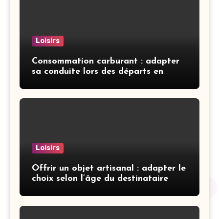
Loisirs
Consommation carburant : adapter
sa conduite lors des départs en
vacances
Loisirs
Offrir un objet artisanal : adapter le
choix selon l’âge du destinataire