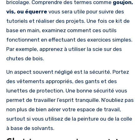
bricolage. Comprendre des termes comme
goujon,
vis, ou équerre
vous sera utile pour suivre des
tutoriels et réaliser des projets. Une fois ce kit de
base en main, examinez comment ces outils
fonctionnent en effectuant des exercices simples.
Par exemple, apprenez à utiliser la scie sur des
chutes de bois.
Un aspect souvent négligé est la sécurité. Portez
des vêtements appropriés, des gants et des
lunettes de protection. Une bonne sécurité vous
permet de travailler l’esprit tranquille. N’oubliez pas
non plus de bien aérer votre espace de travail,
surtout si vous utilisez de la peinture ou de la colle
à base de solvants.