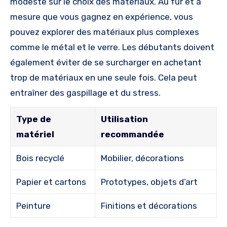
modeste sur le choix des matériaux. Au fur et à
mesure que vous gagnez en expérience, vous
pouvez explorer des matériaux plus complexes
comme le métal et le verre. Les débutants doivent
également éviter de se surcharger en achetant
trop de matériaux en une seule fois. Cela peut
entraîner des gaspillage et du stress.
Type de
Utilisation
matériel
recommandée
Bois recyclé
Mobilier, décorations
Papier et cartons
Prototypes, objets d’art
Peinture
Finitions et décorations