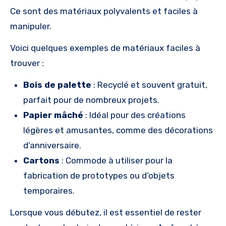
Ce sont des matériaux polyvalents et faciles à
manipuler.
Voici quelques exemples de matériaux faciles à
trouver :
Bois de palette
: Recyclé et souvent gratuit,
parfait pour de nombreux projets.
Papier mâché
: Idéal pour des créations
légères et amusantes, comme des décorations
d’anniversaire.
Cartons
: Commode à utiliser pour la
fabrication de prototypes ou d’objets
temporaires.
Lorsque vous débutez, il est essentiel de rester