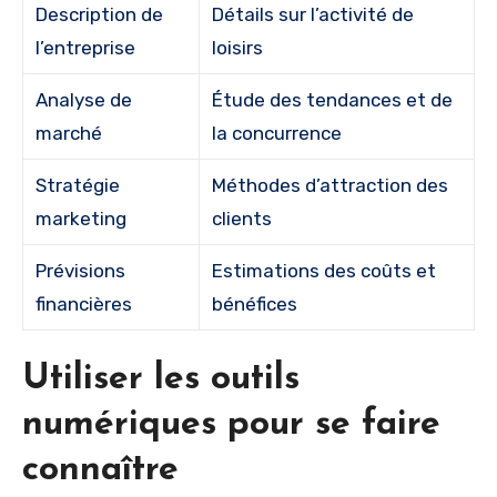
Description de
Détails sur l’activité de
l’entreprise
loisirs
Analyse de
Étude des tendances et de
marché
la concurrence
Stratégie
Méthodes d’attraction des
marketing
clients
Prévisions
Estimations des coûts et
financières
bénéfices
Utiliser les outils
numériques pour se faire
connaître