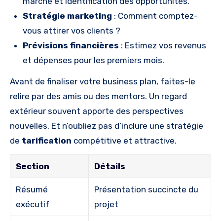
marché et identification des opportunités.
Stratégie marketing
: Comment comptez-
vous attirer vos clients ?
Prévisions financières
: Estimez vos revenus
et dépenses pour les premiers mois.
Avant de finaliser votre business plan, faites-le
relire par des amis ou des mentors. Un regard
extérieur souvent apporte des perspectives
nouvelles. Et n’oubliez pas d’inclure une stratégie
de
tarification
compétitive et attractive.
Section
Détails
Résumé
Présentation succincte du
exécutif
projet