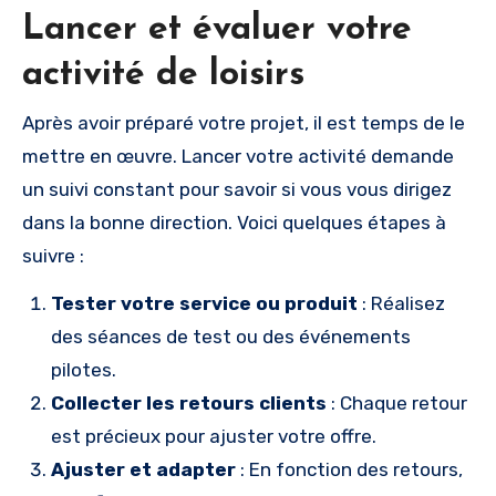
Lancer et évaluer votre
activité de loisirs
Après avoir préparé votre projet, il est temps de le
mettre en œuvre. Lancer votre activité demande
un suivi constant pour savoir si vous vous dirigez
dans la bonne direction. Voici quelques étapes à
suivre :
Tester votre service ou produit
: Réalisez
des séances de test ou des événements
pilotes.
Collecter les retours clients
: Chaque retour
est précieux pour ajuster votre offre.
Ajuster et adapter
: En fonction des retours,