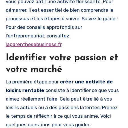
vous pouvez bâtir une activité florissante. Pour
démarrer, il est essentiel de bien comprendre le
processus et les étapes à suivre. Suivez le guide !
Pour des conseils approfondis sur
l’entrepreneuriat, consultez
laparenthesebusiness.fr
.
Identifier votre passion et
votre marché
La première étape pour
créer une activité de
loisirs rentable
consiste à identifier ce que vous
aimez réellement faire. Cela peut être lié à vos
loisirs actuels ou à des passions latentes. Prenez
le temps de réfléchir à ce qui vous anime. Voici
quelques questions pour vous guider :