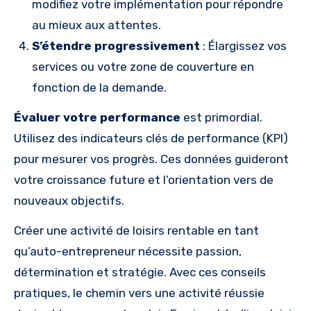
modifiez votre implémentation pour répondre
au mieux aux attentes.
S’étendre progressivement
: Élargissez vos
services ou votre zone de couverture en
fonction de la demande.
Évaluer votre performance
est primordial.
Utilisez des indicateurs clés de performance (KPI)
pour mesurer vos progrès. Ces données guideront
votre croissance future et l’orientation vers de
nouveaux objectifs.
Créer une activité de loisirs rentable en tant
qu’auto-entrepreneur nécessite passion,
détermination et stratégie. Avec ces conseils
pratiques, le chemin vers une activité réussie