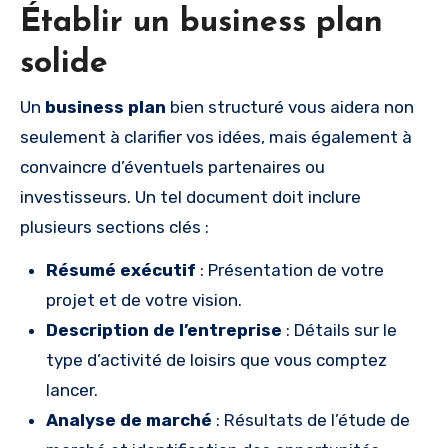
Établir un business plan
solide
Un
business plan
bien structuré vous aidera non
seulement à clarifier vos idées, mais également à
convaincre d’éventuels partenaires ou
investisseurs. Un tel document doit inclure
plusieurs sections clés :
Résumé exécutif
: Présentation de votre
projet et de votre vision.
Description de l’entreprise
: Détails sur le
type d’activité de loisirs que vous comptez
lancer.
Analyse de marché
: Résultats de l’étude de