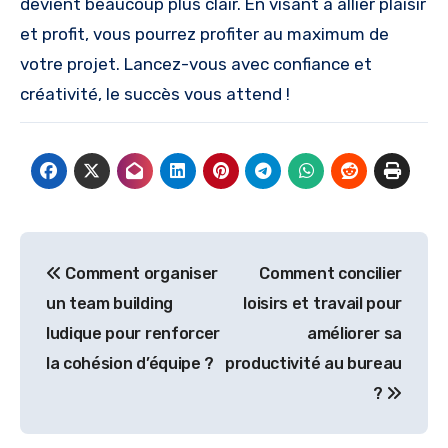
devient beaucoup plus clair. En visant à allier plaisir
et profit, vous pourrez profiter au maximum de
votre projet. Lancez-vous avec confiance et
créativité, le succès vous attend !
Navigation
Comment organiser
Comment concilier
de
un team building
loisirs et travail pour
l’article
ludique pour renforcer
améliorer sa
la cohésion d’équipe ?
productivité au bureau
?