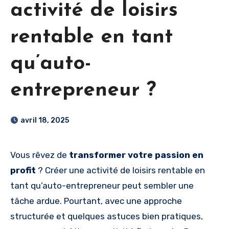
activité de loisirs
rentable en tant
qu’auto-
entrepreneur ?
avril 18, 2025
Vous rêvez de
transformer votre passion en
profit
? Créer une activité de loisirs rentable en
tant qu’auto-entrepreneur peut sembler une
tâche ardue. Pourtant, avec une approche
structurée et quelques astuces bien pratiques,