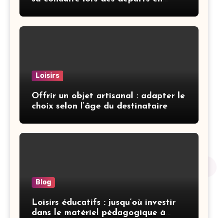
vacances
Loisirs
Offrir un objet artisanal : adapter le
choix selon l’âge du destinataire
Blog
Loisirs éducatifs : jusqu’où investir
dans le matériel pédagogique à