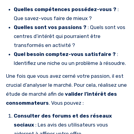
Quelles compétences possédez-vous ?
:
Que savez-vous faire de mieux ?
Quelles sont vos passions ?
: Quels sont vos
centres d’intérêt qui pourraient être
transformés en activité ?
Quel besoin comptez-vous satisfaire ?
:
Identifiez une niche ou un problème à résoudre.
Une fois que vous avez cerné votre passion, il est
crucial d’analyser le marché. Pour cela, réalisez une
étude de marché afin de
valider l’intérêt des
consommateurs
. Vous pouvez :
Consulter des forums et des réseaux
sociaux
: Les avis des utilisateurs vous
aideront à affiner votre offre.