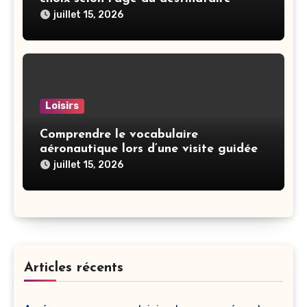
juillet 15, 2026
Loisirs
Comprendre le vocabulaire
aéronautique lors d’une visite guidée
en cockpit
juillet 15, 2026
Articles récents