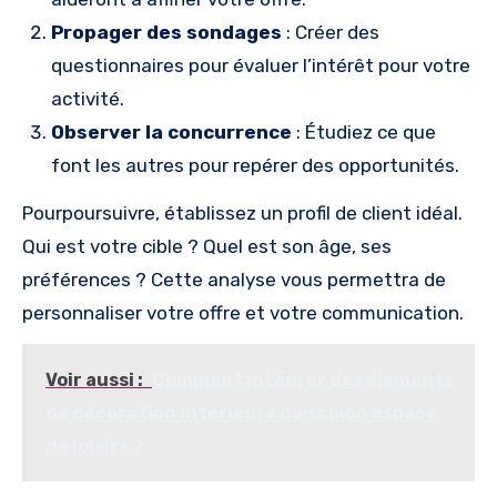
Propager des sondages
: Créer des
questionnaires pour évaluer l’intérêt pour votre
activité.
Observer la concurrence
: Étudiez ce que
font les autres pour repérer des opportunités.
Pourpoursuivre, établissez un profil de client idéal.
Qui est votre cible ? Quel est son âge, ses
préférences ? Cette analyse vous permettra de
personnaliser votre offre et votre communication.
Voir aussi :
Comment intégrer des éléments
de décoration intérieure dans mon espace
de loisirs ?