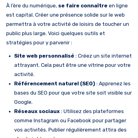
À l’ère du numérique,
se faire connaître
en ligne
est capital. Créer une présence solide sur le web
permettra à votre activité de loisirs de toucher un
public plus large. Voici quelques outils et
stratégies pour y parvenir :
Site web personnalisé
: Créez un site internet
attrayant. Cela peut être une vitrine pour votre
activité.
Référencement naturel (SEO)
: Apprenez les
bases du SEO pour que votre site soit visible sur
Google.
Réseaux sociaux
: Utilisez des plateformes
comme Instagram ou Facebook pour partager
vos activités. Publier régulièrement attira des