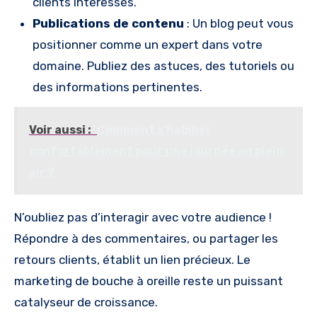
clients intéressés.
Publications de contenu
: Un blog peut vous
positionner comme un expert dans votre
domaine. Publiez des astuces, des tutoriels ou
des informations pertinentes.
Voir aussi :
Comment s'habiller
confortablement pour une journée en plein
air ?
N’oubliez pas d’interagir avec votre audience !
Répondre à des commentaires, ou partager les
retours clients, établit un lien précieux. Le
marketing de bouche à oreille reste un puissant
catalyseur de croissance.