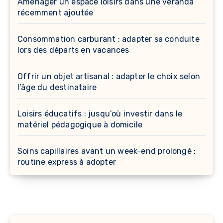
Aménager un espace loisirs dans une véranda
récemment ajoutée
Consommation carburant : adapter sa conduite
lors des départs en vacances
Offrir un objet artisanal : adapter le choix selon
l’âge du destinataire
Loisirs éducatifs : jusqu’où investir dans le
matériel pédagogique à domicile
Soins capillaires avant un week-end prolongé :
routine express à adopter