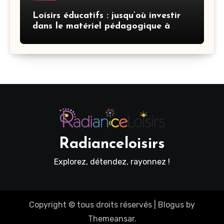
Loisirs éducatifs : jusqu’où investir
dans le matériel pédagogique à
domicile
Radianceloisirs
Explorez, détendez, rayonnez !
Copyright © tous droits réservés
|
Blogus
by
Themeansar
.