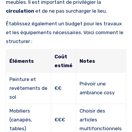
meubles. Il est important de privilégier la
circulation
et de ne pas surcharger le lieu.
Établissez également un budget pour les travaux
et les équipements nécessaires. Voici comment le
structurer :
Coût
Éléments
Notes
estimé
Peinture et
Prévoir une
revêtements de
€€
ambiance cosy
sol
Mobiliers
Choisir des
(canapés,
€€€
articles
tables)
multifonctionnels