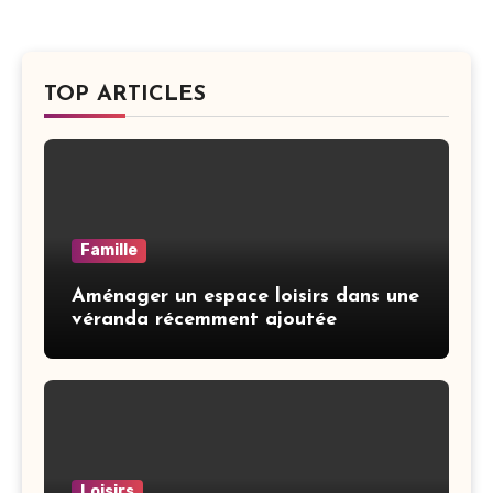
TOP ARTICLES
Famille
Aménager un espace loisirs dans une
véranda récemment ajoutée
Loisirs