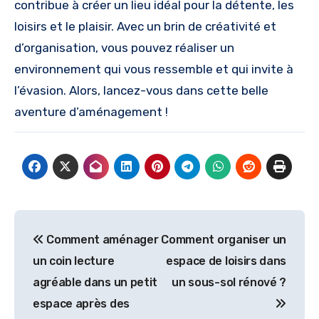
contribue à créer un lieu idéal pour la détente, les
loisirs et le plaisir. Avec un brin de créativité et
d’organisation, vous pouvez réaliser un
environnement qui vous ressemble et qui invite à
l’évasion. Alors, lancez-vous dans cette belle
aventure d’aménagement !
Navigation
Comment aménager
Comment organiser un
de
un coin lecture
espace de loisirs dans
l’article
agréable dans un petit
un sous-sol rénové ?
espace après des