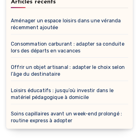
Articles récents
Aménager un espace loisirs dans une véranda
récemment ajoutée
Consommation carburant : adapter sa conduite
lors des départs en vacances
Offrir un objet artisanal : adapter le choix selon
l’âge du destinataire
Loisirs éducatifs : jusqu’où investir dans le
matériel pédagogique à domicile
Soins capillaires avant un week-end prolongé :
routine express à adopter