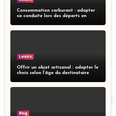
Consommation carburant : adapter
sa conduite lors des départs en
vacances
Loisirs
Offrir un objet artisanal : adapter le
choix selon l’âge du destinataire
Blog