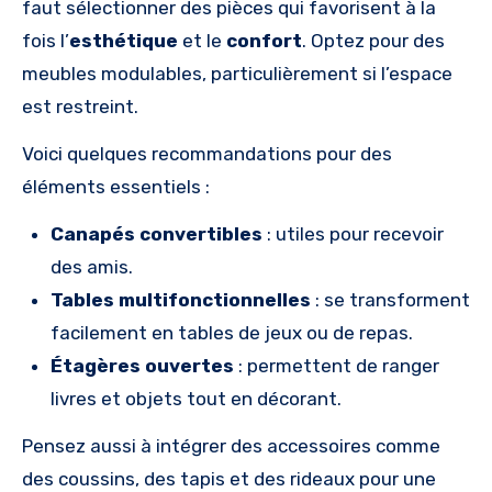
faut sélectionner des pièces qui favorisent à la
fois l’
esthétique
et le
confort
. Optez pour des
meubles modulables, particulièrement si l’espace
est restreint.
Voici quelques recommandations pour des
éléments essentiels :
Canapés convertibles
: utiles pour recevoir
des amis.
Tables multifonctionnelles
: se transforment
facilement en tables de jeux ou de repas.
Étagères ouvertes
: permettent de ranger
livres et objets tout en décorant.
Pensez aussi à intégrer des accessoires comme
des coussins, des tapis et des rideaux pour une