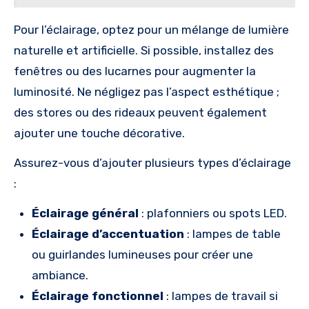
Pour l’éclairage, optez pour un mélange de lumière
naturelle et artificielle. Si possible, installez des
fenêtres ou des lucarnes pour augmenter la
luminosité. Ne négligez pas l’aspect esthétique ;
des stores ou des rideaux peuvent également
ajouter une touche décorative.
Assurez-vous d’ajouter plusieurs types d’éclairage
:
Éclairage général
: plafonniers ou spots LED.
Éclairage d’accentuation
: lampes de table
ou guirlandes lumineuses pour créer une
ambiance.
Éclairage fonctionnel
: lampes de travail si