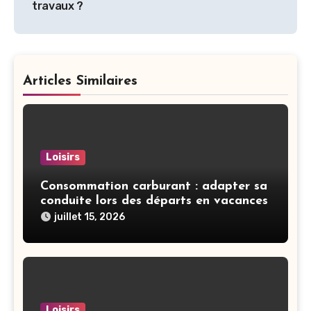
travaux ?
Articles Similaires
Loisirs
Consommation carburant : adapter sa
conduite lors des départs en vacances
juillet 15, 2026
Loisirs