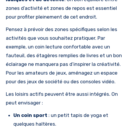
zones d’activité et zones de repos est essentiel
pour profiter pleinement de cet endroit.
Pensez à prévoir des zones spécifiques selon les
activités que vous souhaitez pratiquer. Par
exemple, un coin lecture confortable avec un
fauteuil, des étagères remplies de livres et un bon
éclairage ne manquera pas d’inspirer la créativité.
Pour les amateurs de jeux, aménagez un espace
pour des jeux de société ou des consoles vidéo.
Les loisirs actifs peuvent être aussi intégrés. On
peut envisager :
Un coin sport
: un petit tapis de yoga et
quelques haltères.