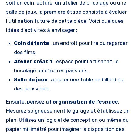
soit un coin lecture, un atelier de bricolage ou une
salle de jeux, la première étape consiste à évaluer
l’utilisation future de cette pièce. Voici quelques
idées d’activités à envisager :
Coin détente
: un endroit pour lire ou regarder
des films.
Atelier créatif
: espace pour l’artisanat, le
bricolage ou d’autres passions.
Salle de jeux
: ajouter une table de billard ou
des jeux vidéo.
Ensuite, pensez à l’
organisation de l’espace
.
Mesurez soigneusement le garage et établissez un
plan. Utilisez un logiciel de conception ou même du
papier millimétré pour imaginer la disposition des