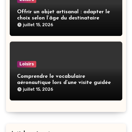
Offrir un objet artisanal : adapter le
choix selon l’âge du destinataire
juillet 15, 2026
Loisirs
Comprendre le vocabulaire
aéronautique lors d’une visite guidée
en cockpit
juillet 15, 2026