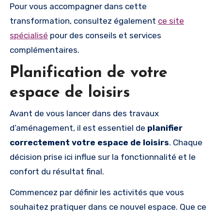
Pour vous accompagner dans cette
transformation, consultez également
ce site
spécialisé
pour des conseils et services
complémentaires.
Planification de votre
espace de loisirs
Avant de vous lancer dans des travaux
d’aménagement, il est essentiel de
planifier
correctement votre espace de loisirs
. Chaque
décision prise ici influe sur la fonctionnalité et le
confort du résultat final.
Commencez par définir les activités que vous
souhaitez pratiquer dans ce nouvel espace. Que ce