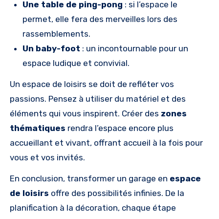
Une table de ping-pong
: si l’espace le
permet, elle fera des merveilles lors des
rassemblements.
Un baby-foot
: un incontournable pour un
espace ludique et convivial.
Un espace de loisirs se doit de refléter vos
passions. Pensez à utiliser du matériel et des
éléments qui vous inspirent. Créer des
zones
thématiques
rendra l’espace encore plus
accueillant et vivant, offrant accueil à la fois pour
vous et vos invités.
En conclusion, transformer un garage en
espace
de loisirs
offre des possibilités infinies. De la
planification à la décoration, chaque étape