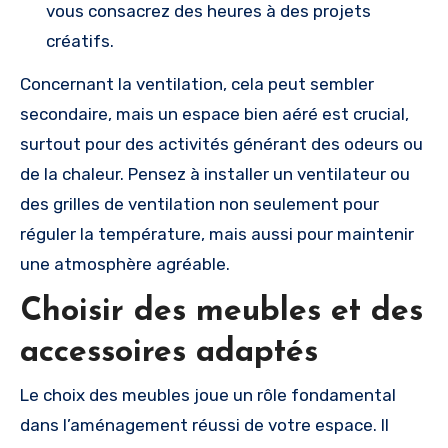
vous consacrez des heures à des projets
créatifs.
Concernant la ventilation, cela peut sembler
secondaire, mais un espace bien aéré est crucial,
surtout pour des activités générant des odeurs ou
de la chaleur. Pensez à installer un ventilateur ou
des grilles de ventilation non seulement pour
réguler la température, mais aussi pour maintenir
une atmosphère agréable.
Choisir des meubles et des
accessoires adaptés
Le choix des meubles joue un rôle fondamental
dans l’aménagement réussi de votre espace. Il