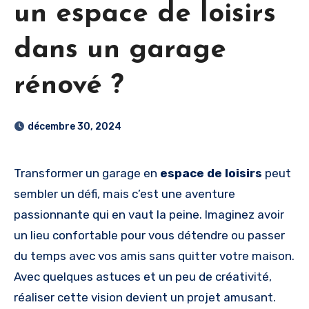
un espace de loisirs
dans un garage
rénové ?
décembre 30, 2024
Transformer un garage en
espace de loisirs
peut
sembler un défi, mais c’est une aventure
passionnante qui en vaut la peine. Imaginez avoir
un lieu confortable pour vous détendre ou passer
du temps avec vos amis sans quitter votre maison.
Avec quelques astuces et un peu de créativité,
réaliser cette vision devient un projet amusant.