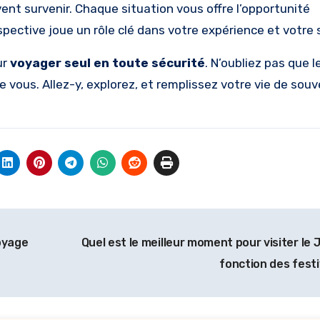
ent survenir. Chaque situation vous offre l’opportunité
pective joue un rôle clé dans votre expérience et votre 
ur
voyager seul en toute sécurité
. N’oubliez pas que 
vous. Allez-y, explorez, et remplissez votre vie de souv
voyage
Quel est le meilleur moment pour visiter le
fonction des festi