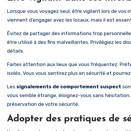
Lorsque vous voyagez seul, être vigilant lors de vos 
viennent d’engager avec les locaux, mais il est essen
Évitez de partager des informations trop personnelles
être utilisé à des fins malveillantes. Privilégiez les 
détails.
Faites attention aux lieux que vous fréquentez. Préf
isolés. Vous vous sentirez plus en sécurité et pourrez
Les
signalements de comportement suspect
sont
vous semble étrange, éloignez-vous sans hésitation. Su
préservation de votre sécurité.
Adopter des pratiques de sé