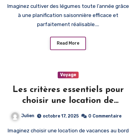
Imaginez cultiver des légumes toute l’année grâce
à une planification saisonnière efficace et
parfaitement réalisable.…
Read More
Voyage
Les critères essentiels pour
choisir une location de
vacances au bord de l’eau
Julien
octobre 17, 2025
0
Commentaire
Imaginez choisir une location de vacances au bord