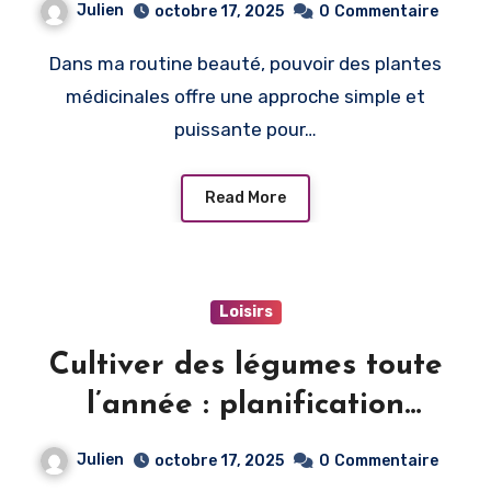
Julien
octobre 17, 2025
0
Commentaire
Dans ma routine beauté, pouvoir des plantes
médicinales offre une approche simple et
puissante pour…
Read More
Loisirs
Cultiver des légumes toute
l’année : planification
saisonnière
Julien
octobre 17, 2025
0
Commentaire