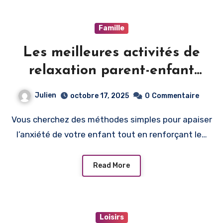
Famille
Les meilleures activités de
relaxation parent-enfant
contre l’anxiété
Julien
octobre 17, 2025
0
Commentaire
Vous cherchez des méthodes simples pour apaiser
l’anxiété de votre enfant tout en renforçant le…
Read More
Loisirs