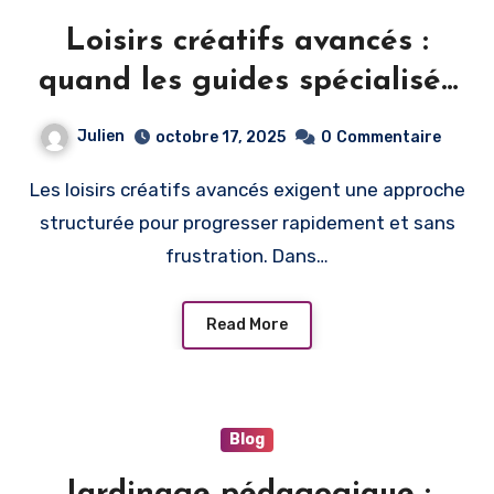
Loisirs créatifs avancés :
quand les guides spécialisés
deviennent indispensables
Julien
octobre 17, 2025
0
Commentaire
Les loisirs créatifs avancés exigent une approche
structurée pour progresser rapidement et sans
frustration. Dans…
Read More
Blog
Jardinage pédagogique :