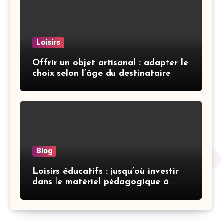
Loisirs
Offrir un objet artisanal : adapter le
choix selon l’âge du destinataire
Blog
Loisirs éducatifs : jusqu’où investir
dans le matériel pédagogique à
domicile