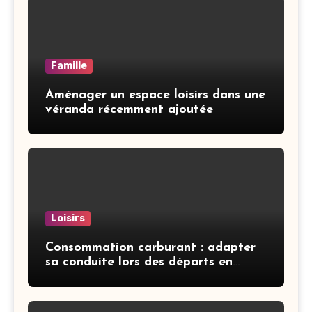
Famille
Aménager un espace loisirs dans une
véranda récemment ajoutée
Loisirs
Consommation carburant : adapter
sa conduite lors des départs en
vacances