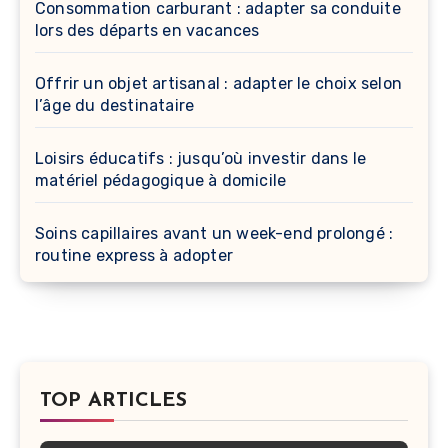
Consommation carburant : adapter sa conduite
lors des départs en vacances
Offrir un objet artisanal : adapter le choix selon
l’âge du destinataire
Loisirs éducatifs : jusqu’où investir dans le
matériel pédagogique à domicile
Soins capillaires avant un week-end prolongé :
routine express à adopter
TOP ARTICLES