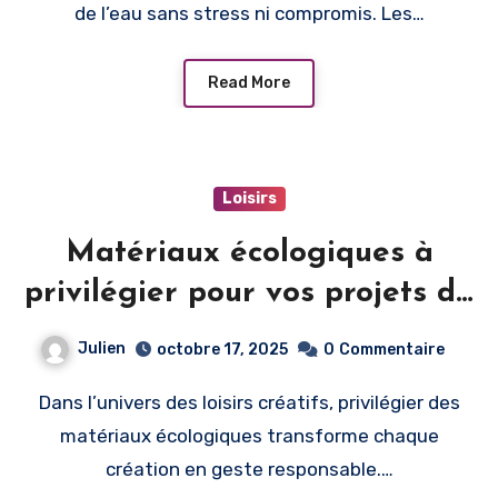
de l’eau sans stress ni compromis. Les…
Read More
Loisirs
Matériaux écologiques à
privilégier pour vos projets de
loisirs créatifs
Julien
octobre 17, 2025
0
Commentaire
Dans l’univers des loisirs créatifs, privilégier des
matériaux écologiques transforme chaque
création en geste responsable.…