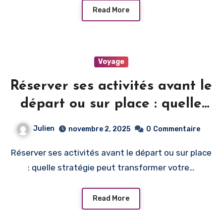
Read More
Voyage
Réserver ses activités avant le
départ ou sur place : quelle
stratégie
Julien
novembre 2, 2025
0
Commentaire
Réserver ses activités avant le départ ou sur place
: quelle stratégie peut transformer votre…
Read More