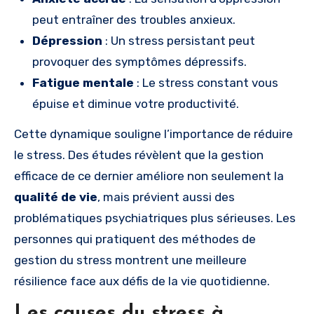
peut entraîner des troubles anxieux.
Dépression
: Un stress persistant peut
provoquer des symptômes dépressifs.
Fatigue mentale
: Le stress constant vous
épuise et diminue votre productivité.
Cette dynamique souligne l’importance de réduire
le stress. Des études révèlent que la gestion
efficace de ce dernier améliore non seulement la
qualité de vie
, mais prévient aussi des
problématiques psychiatriques plus sérieuses. Les
personnes qui pratiquent des méthodes de
gestion du stress montrent une meilleure
résilience face aux défis de la vie quotidienne.
Les causes du stress à