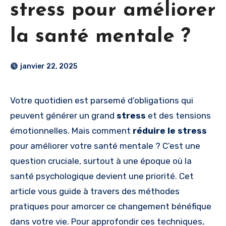
stress pour améliorer
la santé mentale ?
janvier 22, 2025
Votre quotidien est parsemé d’obligations qui
peuvent générer un grand
stress
et des tensions
émotionnelles. Mais comment
réduire le stress
pour améliorer votre santé mentale ? C’est une
question cruciale, surtout à une époque où la
santé psychologique devient une priorité. Cet
article vous guide à travers des méthodes
pratiques pour amorcer ce changement bénéfique
dans votre vie. Pour approfondir ces techniques,