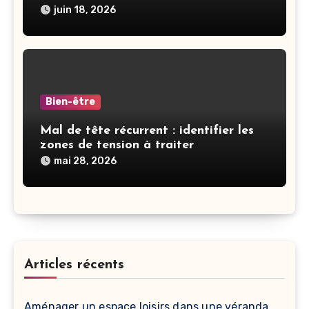
juin 18, 2026
Bien-être
Mal de tête récurrent : identifier les
zones de tension à traiter
mai 28, 2026
Articles récents
Aménager un espace loisirs dans une véranda