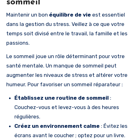
sommeil
Maintenir un bon
équilibre de vie
est essentiel
dans la gestion du stress. Veillez à ce que votre
temps soit divisé entre le travail, la famille et les
passions.
Le sommeil joue un rôle déterminant pour votre
santé mentale. Un manque de sommeil peut
augmenter les niveaux de stress et altérer votre
humeur. Pour favoriser un sommeil réparateur :
Établissez une routine de sommeil
:
Couchez-vous et levez-vous à des heures
régulières.
Créez un environnement calme
: Évitez les
écrans avant le coucher ; optez pour un livre.