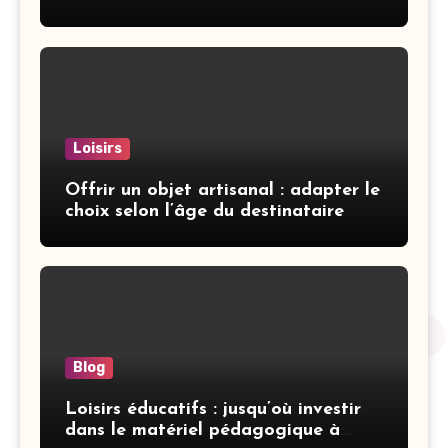
vacances
Loisirs
Offrir un objet artisanal : adapter le
choix selon l’âge du destinataire
Blog
Loisirs éducatifs : jusqu’où investir
dans le matériel pédagogique à