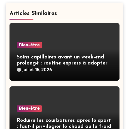
Articles Similaires
Bien-être
Soins capillaires avant un week-end
prolongé : routine express à adopter
juillet 15, 2026
Bien-être
Réduire les courbatures après le sport
: faut-il privilégier le chaud ou le froid