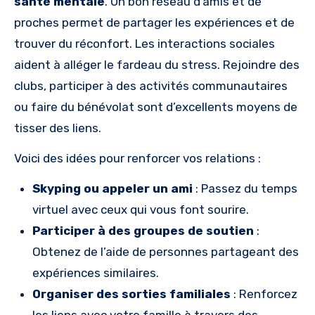
santé mentale
. Un bon réseau d’amis et de
proches permet de partager les expériences et de
trouver du réconfort. Les interactions sociales
aident à alléger le fardeau du stress. Rejoindre des
clubs, participer à des activités communautaires
ou faire du bénévolat sont d’excellents moyens de
tisser des liens.
Voici des idées pour renforcer vos relations :
Skyping ou appeler un ami
: Passez du temps
virtuel avec ceux qui vous font sourire.
Participer à des groupes de soutien
:
Obtenez de l’aide de personnes partageant des
expériences similaires.
Organiser des sorties familiales
: Renforcez