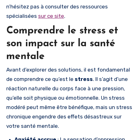
n’hésitez pas à consulter des ressources
spécialisées
sur ce site
.
Comprendre le stress et
son impact sur la santé
mentale
Avant d’explorer des solutions, il est fondamental
de comprendre ce qu’est le
stress
. Il s’agit d’une
réaction naturelle du corps face à une pression,
qu’elle soit physique ou émotionnelle. Un stress
modéré peut même être bénéfique, mais un stress
chronique engendre des effets désastreux sur
votre santé mentale.
Anxiété accrue
: La sensation d’oppression