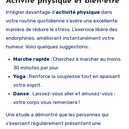
Activité physique et bien-être
Intégrer davantage d’
activité physique
dans
votre routine quotidienne s’avère une excellente
manière de réduire le stress. L’exercice libère des
endorphines, améliorant instantanément votre
humeur. Voici quelques suggestions :
Marche rapide
: Cherchez à marcher au moins
30 minutes par jour.
Yoga
: Renforce la souplesse tout en apaisant
votre esprit.
Danse
: Laissez-vous aller et amusez-vous ;
votre corps vous remerciera !
Une étude a démontré que les personnes qui
s’exercent régulièrement présentent une