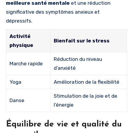
meilleure santé mentale
et une réduction
significative des symptômes anxieux et
dépressifs.
Activité
Bienfait sur le stress
physique
Réduction du niveau
Marche rapide
d’anxiété
Yoga
Amélioration de la flexibilité
Stimulation de la joie et de
Danse
l’énergie
Équilibre de vie et qualité du