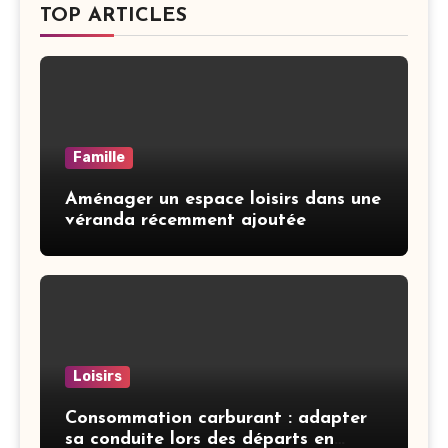
TOP ARTICLES
Famille
Aménager un espace loisirs dans une
véranda récemment ajoutée
Loisirs
Consommation carburant : adapter
sa conduite lors des départs en