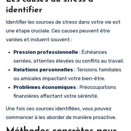
identifier
Identifier les sources de stress dans votre vie est
une étape cruciale. Ces causes peuvent être
variées et incluent souvent :
Pression professionnelle
: Échéances
serrées, attentes élevées ou conflits au travail.
Relations personnelles
: Tensions familiales
ou amicales impactant votre bien-être.
Problèmes économiques
: Préoccupations
financières affectant votre sérénité.
Une fois ces sources identifiées, vous pouvez
commencer à les aborder de manière proactive.