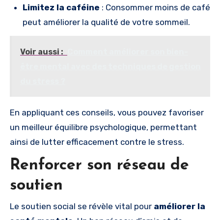
Limitez la caféine
: Consommer moins de café
peut améliorer la qualité de votre sommeil.
Voir aussi :
Comment améliorer son bien-
être mental avec des techniques de gestion
du stress ?
En appliquant ces conseils, vous pouvez favoriser
un meilleur équilibre psychologique, permettant
ainsi de lutter efficacement contre le stress.
Renforcer son réseau de
soutien
Le soutien social se révèle vital pour
améliorer la