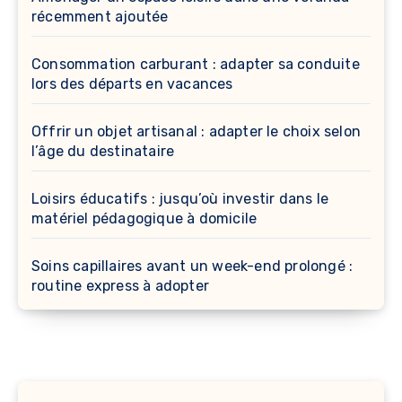
récemment ajoutée
Consommation carburant : adapter sa conduite
lors des départs en vacances
Offrir un objet artisanal : adapter le choix selon
l’âge du destinataire
Loisirs éducatifs : jusqu’où investir dans le
matériel pédagogique à domicile
Soins capillaires avant un week-end prolongé :
routine express à adopter