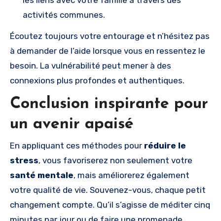
les liens avec votre famille à travers des
activités communes.
Écoutez toujours votre entourage et n’hésitez pas
à demander de l’aide lorsque vous en ressentez le
besoin. La vulnérabilité peut mener à des
connexions plus profondes et authentiques.
Conclusion inspirante pour
un avenir apaisé
En appliquant ces méthodes pour
réduire le
stress
, vous favoriserez non seulement votre
santé mentale
, mais améliorerez également
votre qualité de vie. Souvenez-vous, chaque petit
changement compte. Qu’il s’agisse de méditer cinq
minutes par jour ou de faire une promenade,