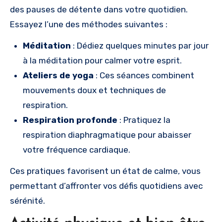
des pauses de détente dans votre quotidien.
Essayez l’une des méthodes suivantes :
Méditation
: Dédiez quelques minutes par jour
à la méditation pour calmer votre esprit.
Ateliers de yoga
: Ces séances combinent
mouvements doux et techniques de
respiration.
Respiration profonde
: Pratiquez la
respiration diaphragmatique pour abaisser
votre fréquence cardiaque.
Ces pratiques favorisent un état de calme, vous
permettant d’affronter vos défis quotidiens avec
sérénité.