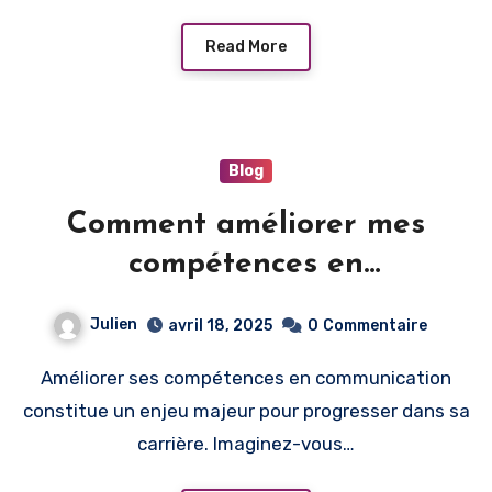
Read More
Blog
Comment améliorer mes
compétences en
communication pour avancer
Julien
avril 18, 2025
0
Commentaire
dans ma carrière ?
Améliorer ses compétences en communication
constitue un enjeu majeur pour progresser dans sa
carrière. Imaginez-vous…