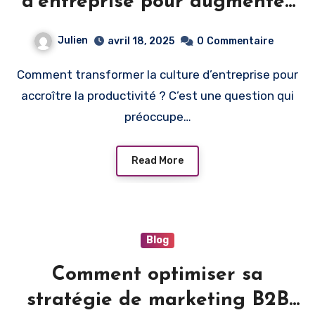
d’entreprise pour augmenter
la productivité ?
Julien
avril 18, 2025
0
Commentaire
Comment transformer la culture d’entreprise pour
accroître la productivité ? C’est une question qui
préoccupe…
Read More
Blog
Comment optimiser sa
stratégie de marketing B2B