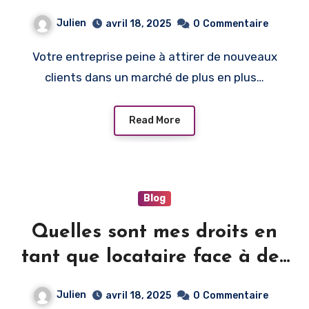
pour attirer de nouveaux
Julien
avril 18, 2025
0
Commentaire
clients ?
Votre entreprise peine à attirer de nouveaux
clients dans un marché de plus en plus…
Read More
Blog
Quelles sont mes droits en
tant que locataire face à des
travaux dans l’appartement ?
Julien
avril 18, 2025
0
Commentaire