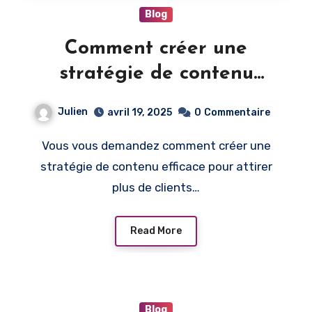
Blog
Comment créer une
stratégie de contenu
efficace pour attirer plus
Julien
avril 19, 2025
0
Commentaire
de clients ?
Vous vous demandez comment créer une
stratégie de contenu efficace pour attirer
plus de clients…
Read More
Blog