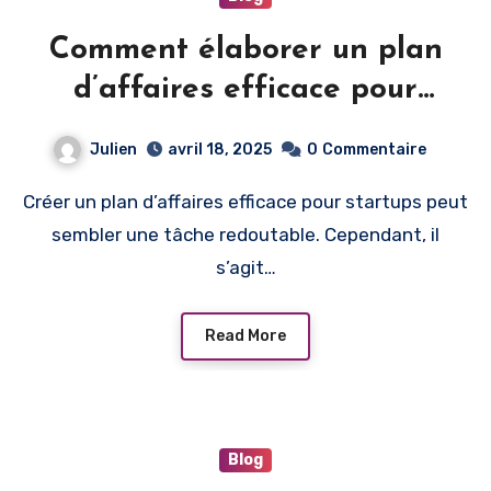
Comment élaborer un plan
d’affaires efficace pour
startups ?
Julien
avril 18, 2025
0
Commentaire
Créer un plan d’affaires efficace pour startups peut
sembler une tâche redoutable. Cependant, il
s’agit…
Read More
Blog