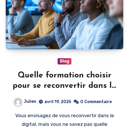
Blog
Quelle formation choisir
pour se reconvertir dans le
digital ?
Julien
avril 19, 2025
0
Commentaire
Vous envisagez de vous reconvertir dans le
digital, mais vous ne savez pas quelle