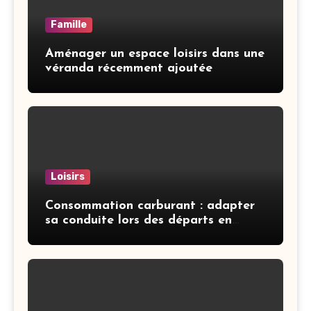
Famille
Aménager un espace loisirs dans une
véranda récemment ajoutée
Loisirs
Consommation carburant : adapter
sa conduite lors des départs en
vacances