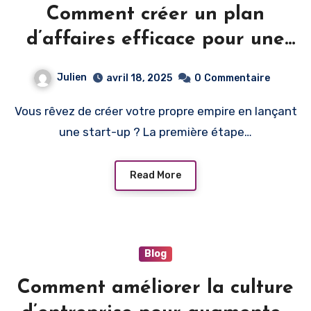
Comment créer un plan
d’affaires efficace pour une
start-up ?
Julien
avril 18, 2025
0
Commentaire
Vous rêvez de créer votre propre empire en lançant
une start-up ? La première étape…
Read More
Blog
Comment améliorer la culture