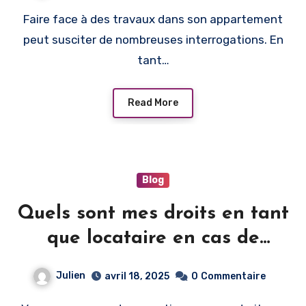
Faire face à des travaux dans son appartement
peut susciter de nombreuses interrogations. En
tant…
Read More
Blog
Quels sont mes droits en tant
que locataire en cas de
travaux dans mon logement ?
Julien
avril 18, 2025
0
Commentaire