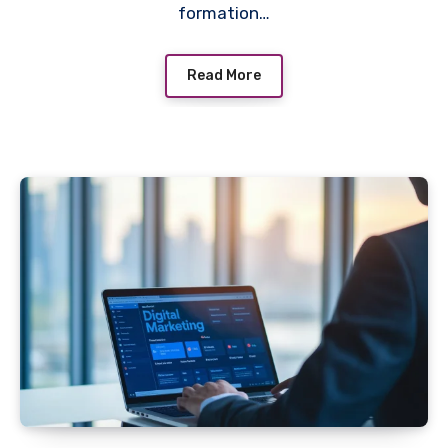
formation…
Read More