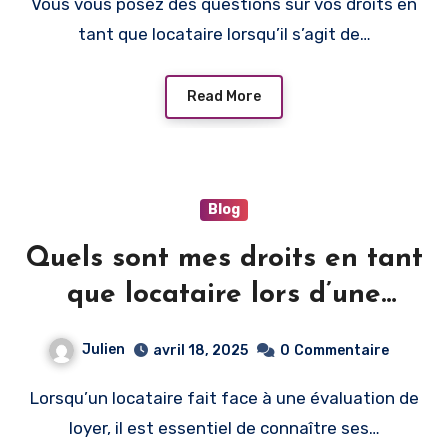
Vous vous posez des questions sur vos droits en
tant que locataire lorsqu’il s’agit de…
Read More
Blog
Quels sont mes droits en tant
que locataire lors d’une
évaluation de loyer ?
Julien
avril 18, 2025
0
Commentaire
Lorsqu’un locataire fait face à une évaluation de
loyer, il est essentiel de connaître ses…