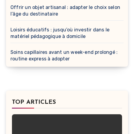
Offrir un objet artisanal : adapter le choix selon
l’âge du destinataire
Loisirs éducatifs : jusqu’où investir dans le
matériel pédagogique à domicile
Soins capillaires avant un week-end prolongé :
routine express à adopter
TOP ARTICLES