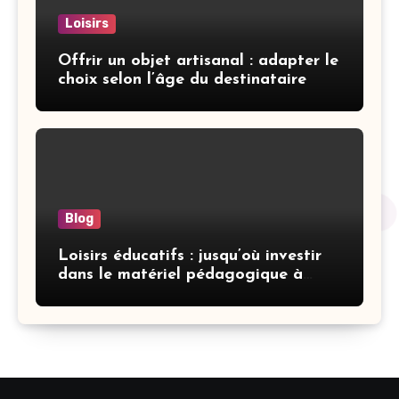
Loisirs
Offrir un objet artisanal : adapter le
choix selon l’âge du destinataire
Blog
Loisirs éducatifs : jusqu’où investir
dans le matériel pédagogique à
domicile