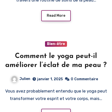
travers une routine de soins de la peau…
Read More
Bien-être
Comment le yoga peut-il
améliorer l’éclat de ma peau ?
Julien
janvier 1, 2025
0
Commentaire
Vous avez probablement entendu que le yoga peut
transformer votre esprit et votre corps, mais…