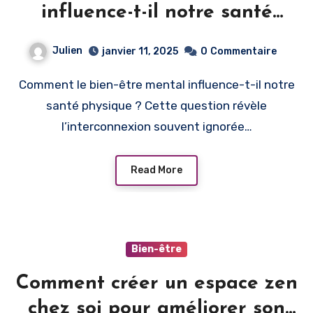
influence-t-il notre santé
physique ?
Julien
janvier 11, 2025
0
Commentaire
Comment le bien-être mental influence-t-il notre
santé physique ? Cette question révèle
l’interconnexion souvent ignorée…
Read More
Bien-être
Comment créer un espace zen
chez soi pour améliorer son