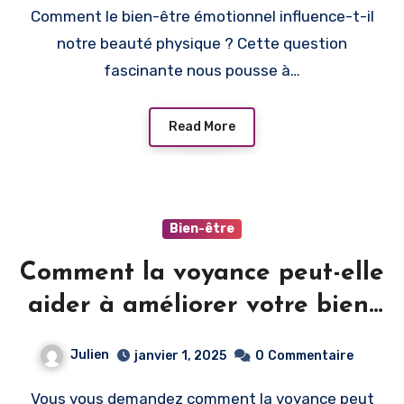
Comment le bien-être émotionnel influence-t-il
notre beauté physique ? Cette question
fascinante nous pousse à…
Read More
Bien-être
Comment la voyance peut-elle
aider à améliorer votre bien-
être émotionnel ?
Julien
janvier 1, 2025
0
Commentaire
Vous vous demandez comment la voyance peut