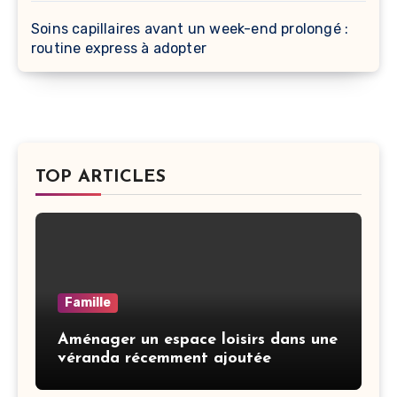
Soins capillaires avant un week-end prolongé :
routine express à adopter
TOP ARTICLES
Famille
Aménager un espace loisirs dans une
véranda récemment ajoutée