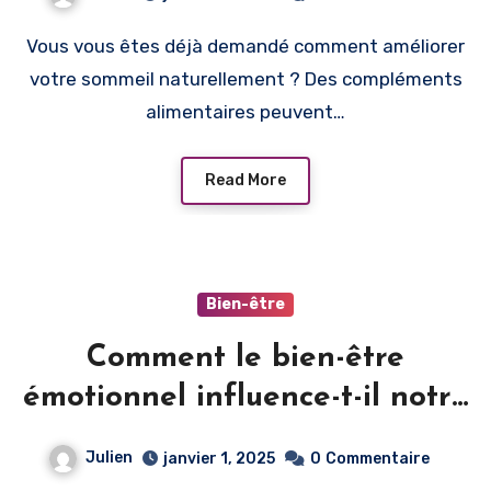
Vous vous êtes déjà demandé comment améliorer
votre sommeil naturellement ? Des compléments
alimentaires peuvent…
Read More
Bien-être
Comment le bien-être
émotionnel influence-t-il notre
beauté physique ?
Julien
janvier 1, 2025
0
Commentaire