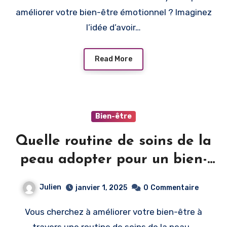
améliorer votre bien-être émotionnel ? Imaginez
l’idée d’avoir…
Read More
Bien-être
Quelle routine de soins de la
peau adopter pour un bien-
être optimal ?
Julien
janvier 1, 2025
0
Commentaire
Vous cherchez à améliorer votre bien-être à