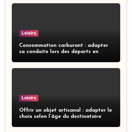
Loisirs
Consommation carburant : adapter
sa conduite lors des départs en
vacances
Loisirs
Offrir un objet artisanal : adapter le
choix selon l’âge du destinataire