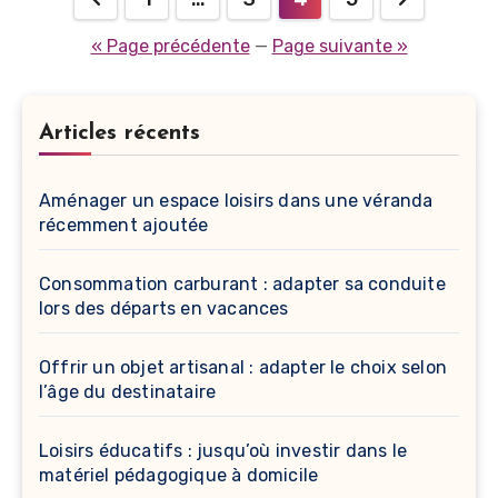
des
« Page précédente
—
Page suivante »
publications
Articles récents
Aménager un espace loisirs dans une véranda
récemment ajoutée
Consommation carburant : adapter sa conduite
lors des départs en vacances
Offrir un objet artisanal : adapter le choix selon
l’âge du destinataire
Loisirs éducatifs : jusqu’où investir dans le
matériel pédagogique à domicile