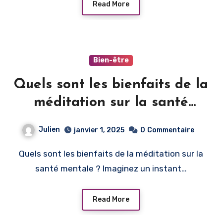
Read More
Bien-être
Quels sont les bienfaits de la
méditation sur la santé
mentale ?
Julien
janvier 1, 2025
0
Commentaire
Quels sont les bienfaits de la méditation sur la
santé mentale ? Imaginez un instant…
Read More