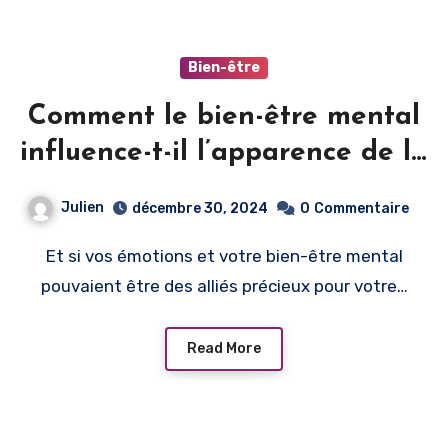
Bien-être
Comment le bien-être mental
influence-t-il l’apparence de la
peau ?
Julien
décembre 30, 2024
0
Commentaire
Et si vos émotions et votre bien-être mental
pouvaient être des alliés précieux pour votre…
Read More